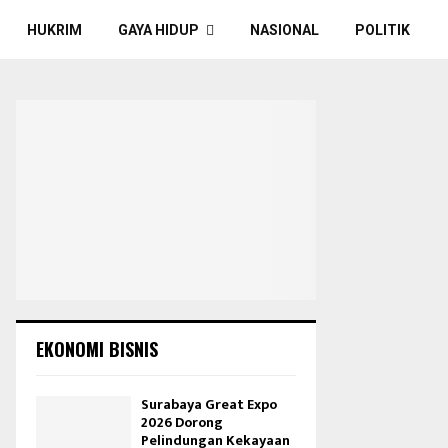
HUKRIM
GAYA HIDUP
NASIONAL
POLITIK
EKONOMI BISNIS
Surabaya Great Expo
2026 Dorong
Pelindungan Kekayaan