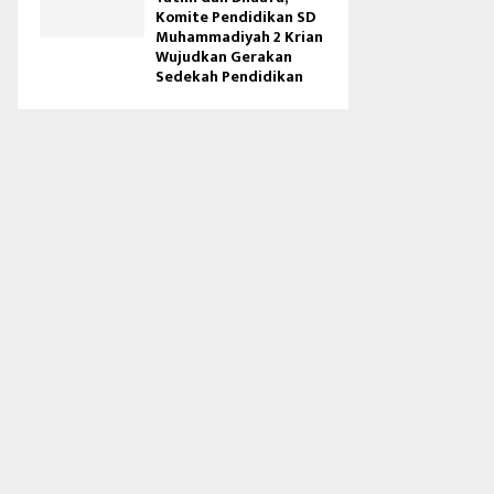
Komite Pendidikan SD
Muhammadiyah 2 Krian
Wujudkan Gerakan
Sedekah Pendidikan