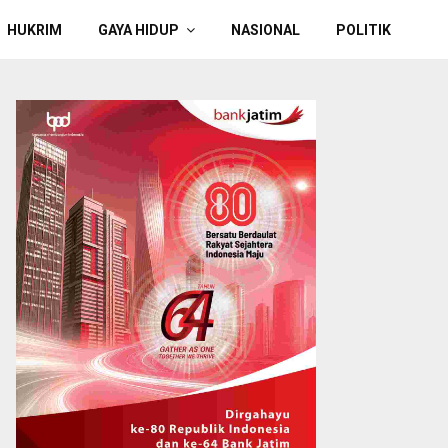
HUKRIM
GAYA HIDUP
NASIONAL
POLITIK