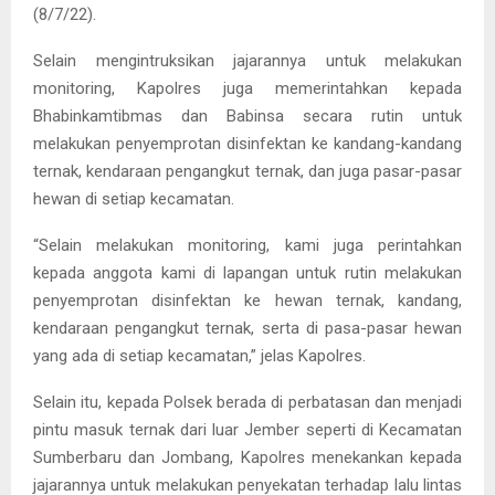
(8/7/22).
Selain mengintruksikan jajarannya untuk melakukan
monitoring, Kapolres juga memerintahkan kepada
Bhabinkamtibmas dan Babinsa secara rutin untuk
melakukan penyemprotan disinfektan ke kandang-kandang
ternak, kendaraan pengangkut ternak, dan juga pasar-pasar
hewan di setiap kecamatan.
“Selain melakukan monitoring, kami juga perintahkan
kepada anggota kami di lapangan untuk rutin melakukan
penyemprotan disinfektan ke hewan ternak, kandang,
kendaraan pengangkut ternak, serta di pasa-pasar hewan
yang ada di setiap kecamatan,” jelas Kapolres.
Selain itu, kepada Polsek berada di perbatasan dan menjadi
pintu masuk ternak dari luar Jember seperti di Kecamatan
Sumberbaru dan Jombang, Kapolres menekankan kepada
jajarannya untuk melakukan penyekatan terhadap lalu lintas