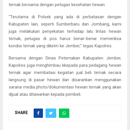
ternak bersama dengan petugas kesehatan hewan.
“Terutama di Polsek yang ada di perbatasan dengan
Kabupaten lain, seperti Sumberbaru dan Jombang, kami
juga melakukan penyekatan terhadap lalu lintas hewan
ternak, petugas di pos harus benar-benar memeriksa
kondisi ternak yang dikirim ke Jember,” tegas Kapolres.
Bersama dengan Dinas Peternakan Kabupaten Jember,
Kapolres juga menghimbau kkepada para pedagang hewan
ternak agar membatasi kegiatan jual beli ternak secara
langsung di pasar hewan dan disarankan menggunakan
sarana media photo/dokumentasi hewan ternak yang akan
dijual atau ditawarkan kepada pembeli.
SHARE