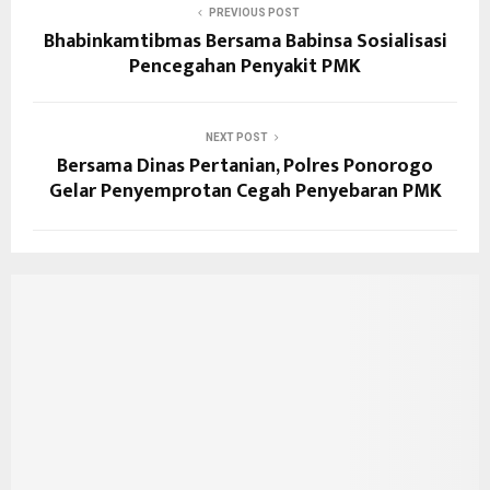
PREVIOUS POST
Bhabinkamtibmas Bersama Babinsa Sosialisasi
Pencegahan Penyakit PMK
NEXT POST
Bersama Dinas Pertanian, Polres Ponorogo
Gelar Penyemprotan Cegah Penyebaran PMK