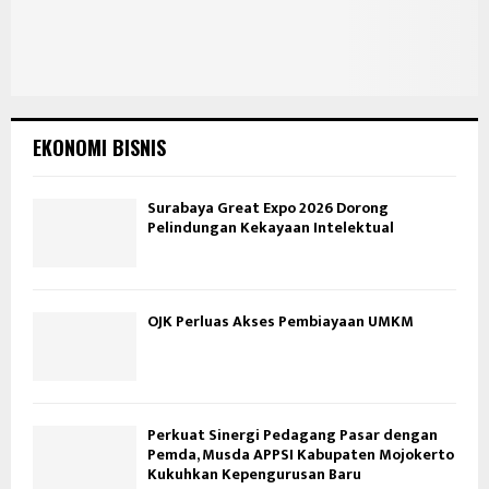
EKONOMI BISNIS
Surabaya Great Expo 2026 Dorong
Pelindungan Kekayaan Intelektual
OJK Perluas Akses Pembiayaan UMKM
Perkuat Sinergi Pedagang Pasar dengan
Pemda, Musda APPSI Kabupaten Mojokerto
Kukuhkan Kepengurusan Baru