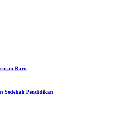
rusan Baru
n Sedekah Pendidikan