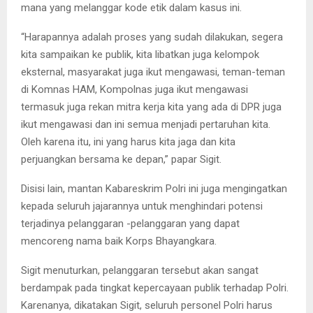
mana yang melanggar kode etik dalam kasus ini.
“Harapannya adalah proses yang sudah dilakukan, segera
kita sampaikan ke publik, kita libatkan juga kelompok
eksternal, masyarakat juga ikut mengawasi, teman-teman
di Komnas HAM, Kompolnas juga ikut mengawasi
termasuk juga rekan mitra kerja kita yang ada di DPR juga
ikut mengawasi dan ini semua menjadi pertaruhan kita.
Oleh karena itu, ini yang harus kita jaga dan kita
perjuangkan bersama ke depan,” papar Sigit.
Disisi lain, mantan Kabareskrim Polri ini juga mengingatkan
kepada seluruh jajarannya untuk menghindari potensi
terjadinya pelanggaran -pelanggaran yang dapat
mencoreng nama baik Korps Bhayangkara.
Sigit menuturkan, pelanggaran tersebut akan sangat
berdampak pada tingkat kepercayaan publik terhadap Polri.
Karenanya, dikatakan Sigit, seluruh personel Polri harus