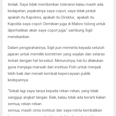
tindak. Saya tidak memberikan toleransi kalau masih ada
kedapatan, pejabatnya saya copot, saya tidak peduli
apakah itu Kapolres, apakah itu Direktur, apakah itu
Kapolda saya copot. Demikian juga di Mabes tolong untuk
diperhatikan akan saya copot juga,” sambung Sigit
menekankan.
Dalam pengarahannya, Sigit pun meminta kepada seluruh
jajaran untuk memiliki komitmen yang sejalan dan selaras
terkait dengan hal tersebut. Menurutnya, hal itu dilakukan
guna menjaga marwah dari institusi Polri untuk menjadi
lebih baik dan meraih kembali kepercayaan publik
kedepannya.
“Sekali lagi saya tanya kepada rekan-rekan, yang tidak
sanggup angkat tangan. Baik, kalau tidak ada berarti kalian
semua, rekan-rekan
semua, masih cinta institusi dan saya minta kembalikan